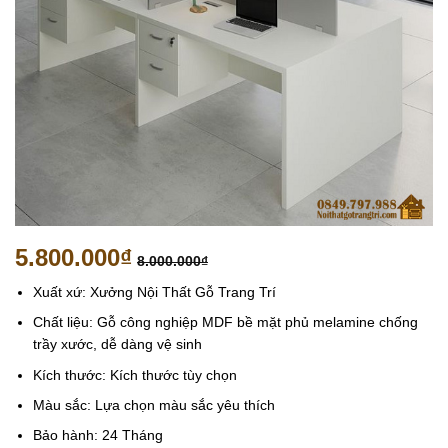
5.800.000
₫
8.000.000
₫
Xuất xứ: Xưởng Nội Thất Gỗ Trang Trí
Chất liệu: Gỗ công nghiệp MDF bề mặt phủ melamine chống
trầy xước, dễ dàng vệ sinh
Kích thước: Kích thước tùy chọn
Màu sắc: Lựa chọn màu sắc yêu thích
Bảo hành: 24 Tháng