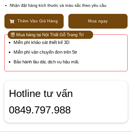
Nhận đặt hàng kích thước và màu sắc theo yêu cầu
Thêm Vào Giỏ Hàng
Mua ngay
Mua hàng tại Nội Thất Gỗ Trang Trí
Miễn phí khảo sát thiết kế 3D
Miễn phí vận chuyển đơn trên 5tr
Bảo hành lâu dài, dịch vụ hậu mãi.
Hotline tư vấn
0849.797.988