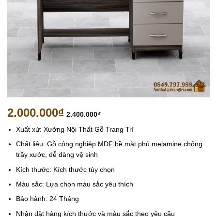
2.000.000
₫
2.400.000
₫
Xuất xứ: Xưởng Nội Thất Gỗ Trang Trí
Chất liệu: Gỗ công nghiệp MDF bề mặt phủ melamine chống
trầy xước, dễ dàng vệ sinh
Kích thước: Kích thước tùy chọn
Màu sắc: Lựa chọn màu sắc yêu thích
Bảo hành: 24 Tháng
Nhận đặt hàng kích thước và màu sắc theo yêu cầu