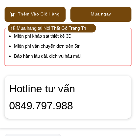
Thêm Vào Giỏ Hàng
Mua ngay
Mua hàng tại Nội Thất Gỗ Trang Trí
Miễn phí khảo sát thiết kế 3D
Miễn phí vận chuyển đơn trên 5tr
Bảo hành lâu dài, dịch vụ hậu mãi.
Hotline tư vấn
0849.797.988