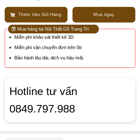
Thêm Vào Giỏ Hàng
Mua ngay
Mua hàng tại Nội Thất Gỗ Trang Trí
Miễn phí khảo sát thiết kế 3D
Miễn phí vận chuyển đơn trên 5tr
Bảo hành lâu dài, dịch vụ hậu mãi.
Hotline tư vấn
0849.797.988