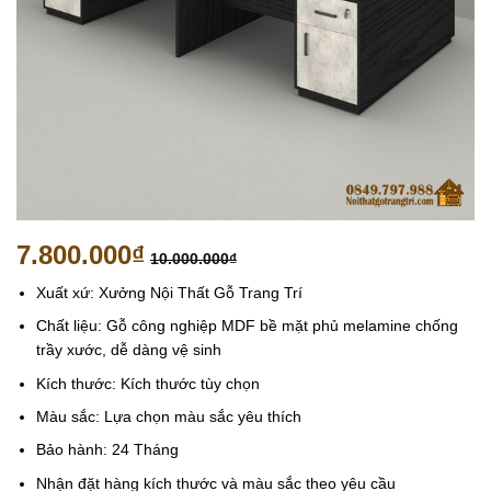
7.800.000
₫
10.000.000
₫
Xuất xứ: Xưởng Nội Thất Gỗ Trang Trí
Chất liệu: Gỗ công nghiệp MDF bề mặt phủ melamine chống
trầy xước, dễ dàng vệ sinh
Kích thước: Kích thước tùy chọn
Màu sắc: Lựa chọn màu sắc yêu thích
Bảo hành: 24 Tháng
Nhận đặt hàng kích thước và màu sắc theo yêu cầu