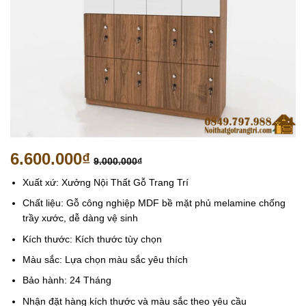
6.600.000
₫
9.000.000
₫
Xuất xứ: Xưởng Nội Thất Gỗ Trang Trí
Chất liệu: Gỗ công nghiệp MDF bề mặt phủ melamine chống
trầy xước, dễ dàng vệ sinh
Kích thước: Kích thước tùy chọn
Màu sắc: Lựa chọn màu sắc yêu thích
Bảo hành: 24 Tháng
Nhận đặt hàng kích thước và màu sắc theo yêu cầu