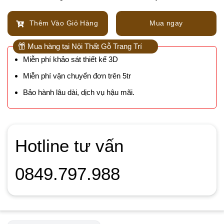
Thêm Vào Giỏ Hàng
Mua ngay
Mua hàng tại Nội Thất Gỗ Trang Trí
Miễn phí khảo sát thiết kế 3D
Miễn phí vận chuyển đơn trên 5tr
Bảo hành lâu dài, dịch vụ hậu mãi.
Hotline tư vấn
0849.797.988