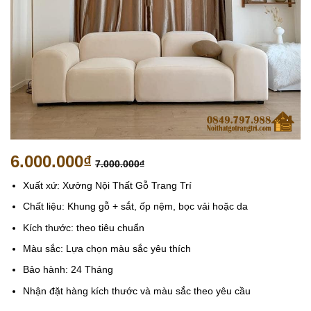
6.000.000
₫
7.000.000
₫
Xuất xứ: Xưởng Nội Thất Gỗ Trang Trí
Chất liệu: Khung gỗ + sắt, ốp nệm, bọc vải hoặc da
Kích thước: theo tiêu chuẩn
Màu sắc: Lựa chọn màu sắc yêu thích
Bảo hành: 24 Tháng
Nhận đặt hàng kích thước và màu sắc theo yêu cầu