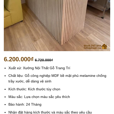
6.200.000
₫
6.720.000
₫
Xuất xứ: Xưởng Nội Thất Gỗ Trang Trí
Chất liệu: Gỗ công nghiệp MDF bề mặt phủ melamine chống
trầy xước, dễ dàng vệ sinh
Kích thước: Kích thước tùy chọn
Màu sắc: Lựa chọn màu sắc yêu thích
Bảo hành: 24 Tháng
Nhận đặt hàng kích thước và màu sắc theo yêu cầu