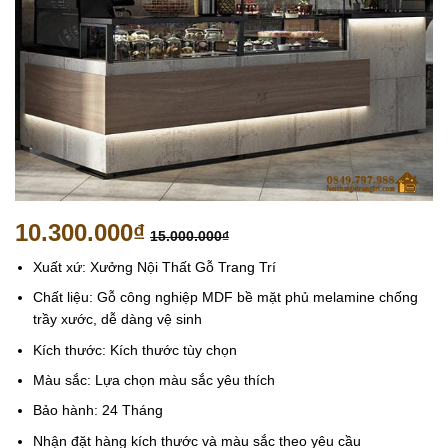
10.300.000
₫
15.000.000
₫
Xuất xứ: Xưởng Nội Thất Gỗ Trang Trí
Chất liệu: Gỗ công nghiệp MDF bề mặt phủ melamine chống
trầy xước, dễ dàng vệ sinh
Kích thước: Kích thước tùy chọn
Màu sắc: Lựa chọn màu sắc yêu thích
Bảo hành: 24 Tháng
Nhận đặt hàng kích thước và màu sắc theo yêu cầu