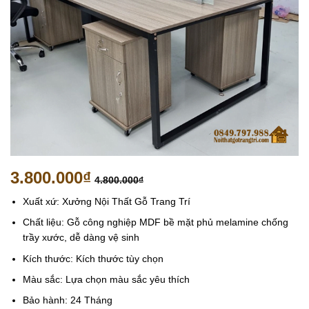
3.800.000
₫
4.800.000
₫
Xuất xứ: Xưởng Nội Thất Gỗ Trang Trí
Chất liệu: Gỗ công nghiệp MDF bề mặt phủ melamine chống
trầy xước, dễ dàng vệ sinh
Kích thước: Kích thước tùy chọn
Màu sắc: Lựa chọn màu sắc yêu thích
Bảo hành: 24 Tháng