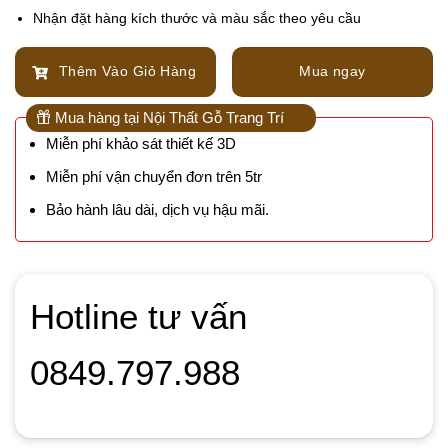
Nhận đặt hàng kích thước và màu sắc theo yêu cầu
Thêm Vào Giỏ Hàng
Mua ngay
Mua hàng tại Nội Thất Gỗ Trang Trí
Miễn phí khảo sát thiết kế 3D
Miễn phí vận chuyển đơn trên 5tr
Bảo hành lâu dài, dịch vụ hậu mãi.
Hotline tư vấn
0849.797.988