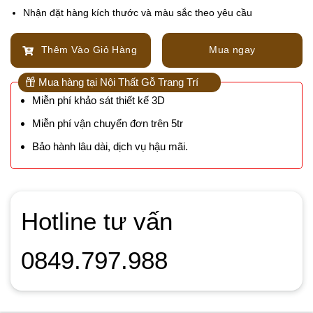
Nhận đặt hàng kích thước và màu sắc theo yêu cầu
Thêm Vào Giỏ Hàng
Mua ngay
Mua hàng tại Nội Thất Gỗ Trang Trí
Miễn phí khảo sát thiết kế 3D
Miễn phí vận chuyển đơn trên 5tr
Bảo hành lâu dài, dịch vụ hậu mãi.
Hotline tư vấn
0849.797.988