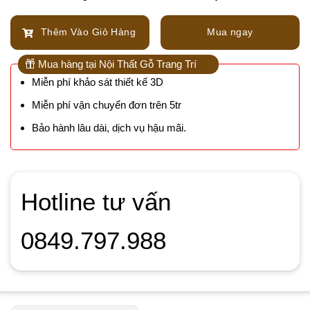
Thêm Vào Giỏ Hàng
Mua ngay
Mua hàng tại Nội Thất Gỗ Trang Trí
Miễn phí khảo sát thiết kế 3D
Miễn phí vận chuyển đơn trên 5tr
Bảo hành lâu dài, dịch vụ hậu mãi.
Hotline tư vấn
0849.797.988