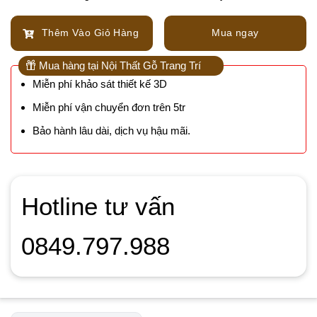
Thêm Vào Giỏ Hàng
Mua ngay
Mua hàng tại Nội Thất Gỗ Trang Trí
Miễn phí khảo sát thiết kế 3D
Miễn phí vận chuyển đơn trên 5tr
Bảo hành lâu dài, dịch vụ hậu mãi.
Hotline tư vấn
0849.797.988