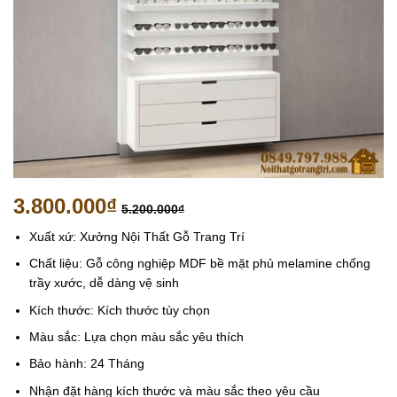
3.800.000
₫
5.200.000
₫
Xuất xứ: Xưởng Nội Thất Gỗ Trang Trí
Chất liệu: Gỗ công nghiệp MDF bề mặt phủ melamine chống
trầy xước, dễ dàng vệ sinh
Kích thước: Kích thước tùy chọn
Màu sắc: Lựa chọn màu sắc yêu thích
Bảo hành: 24 Tháng
Nhận đặt hàng kích thước và màu sắc theo yêu cầu