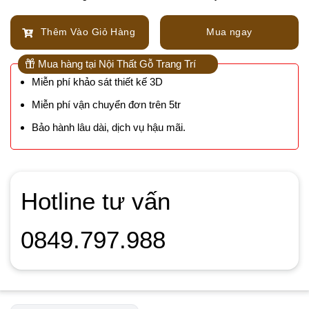
Thêm Vào Giỏ Hàng
Mua ngay
Mua hàng tại Nội Thất Gỗ Trang Trí
Miễn phí khảo sát thiết kế 3D
Miễn phí vận chuyển đơn trên 5tr
Bảo hành lâu dài, dịch vụ hậu mãi.
Hotline tư vấn
0849.797.988