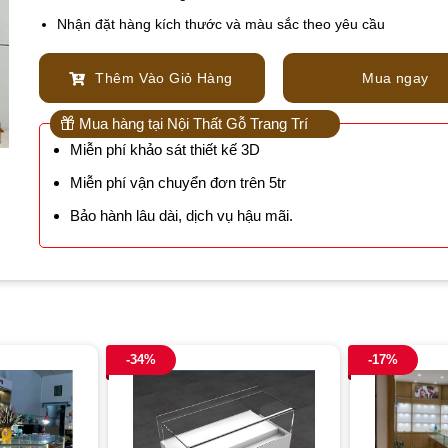
Nhận đặt hàng kích thước và màu sắc theo yêu cầu
Thêm Vào Giỏ Hàng
Mua ngay
Mua hàng tại Nội Thất Gỗ Trang Trí
Miễn phí khảo sát thiết kế 3D
Miễn phí vận chuyển đơn trên 5tr
Bảo hành lâu dài, dịch vụ hậu mãi.
-34%
-17%