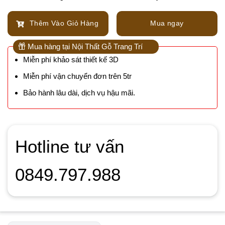
Thêm Vào Giỏ Hàng
Mua ngay
Mua hàng tại Nội Thất Gỗ Trang Trí
Miễn phí khảo sát thiết kế 3D
Miễn phí vận chuyển đơn trên 5tr
Bảo hành lâu dài, dịch vụ hậu mãi.
Hotline tư vấn
0849.797.988