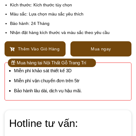
Kích thước: Kích thước tùy chọn
Màu sắc: Lựa chọn màu sắc yêu thích
Bảo hành: 24 Tháng
Nhận đặt hàng kích thước và màu sắc theo yêu cầu
Thêm Vào Giỏ Hàng
Mua ngay
Mua hàng tại Nội Thất Gỗ Trang Trí
Miễn phí khảo sát thiết kế 3D
Miễn phí vận chuyển đơn trên 5tr
Bảo hành lâu dài, dịch vụ hậu mãi.
Hotline tư vấn: