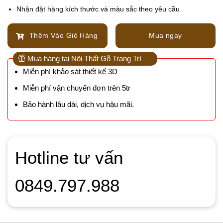
Nhận đặt hàng kích thước và màu sắc theo yêu cầu
Thêm Vào Giỏ Hàng
Mua ngay
Mua hàng tại Nội Thất Gỗ Trang Trí
Miễn phí khảo sát thiết kế 3D
Miễn phí vận chuyển đơn trên 5tr
Bảo hành lâu dài, dịch vụ hậu mãi.
Hotline tư vấn
0849.797.988