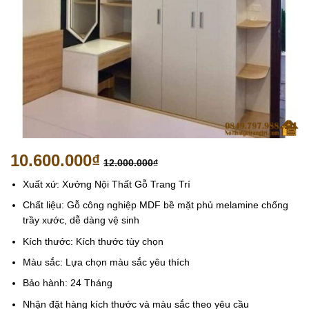
10.600.000
₫
12.000.000
₫
Xuất xứ: Xưởng Nội Thất Gỗ Trang Trí
Chất liệu: Gỗ công nghiệp MDF bề mặt phủ melamine chống
trầy xước, dễ dàng vệ sinh
Kích thước: Kích thước tùy chọn
Màu sắc: Lựa chọn màu sắc yêu thích
Bảo hành: 24 Tháng
Nhận đặt hàng kích thước và màu sắc theo yêu cầu