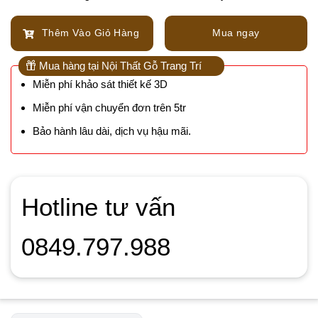
Thêm Vào Giỏ Hàng
Mua ngay
Mua hàng tại Nội Thất Gỗ Trang Trí
Miễn phí khảo sát thiết kế 3D
Miễn phí vận chuyển đơn trên 5tr
Bảo hành lâu dài, dịch vụ hậu mãi.
Hotline tư vấn
0849.797.988