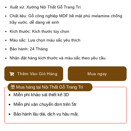
Xuất xứ: Xưởng Nội Thất Gỗ Trang Trí
Chất liệu: Gỗ công nghiệp MDF bề mặt phủ melamine chống
trầy xước, dễ dàng vệ sinh
Kích thước: Kích thước tùy chọn
Màu sắc: Lựa chọn màu sắc yêu thích
Bảo hành: 24 Tháng
Nhận đặt hàng kích thước và màu sắc theo yêu cầu
Thêm Vào Giỏ Hàng
Mua ngay
Mua hàng tại Nội Thất Gỗ Trang Trí
Miễn phí khảo sát thiết kế 3D
Miễn phí vận chuyển đơn trên 5tr
Bảo hành lâu dài, dịch vụ hậu mãi.