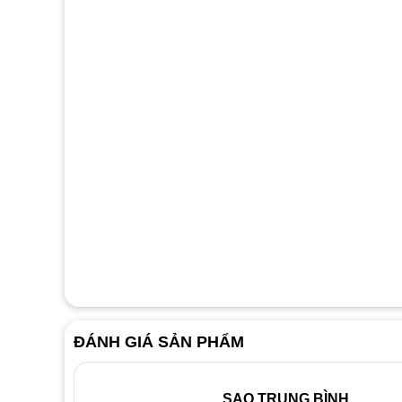
ĐÁNH GIÁ SẢN PHẨM
SAO TRUNG BÌNH