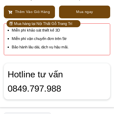
Thêm Vào Giỏ Hàng
Mua ngay
Mua hàng tại Nội Thất Gỗ Trang Trí
Miễn phí khảo sát thiết kế 3D
Miễn phí vận chuyển đơn trên 5tr
Bảo hành lâu dài, dịch vụ hậu mãi.
Hotline tư vấn
0849.797.988