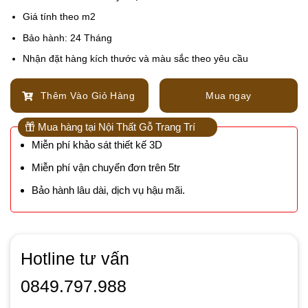
Giá tính theo m2
Bảo hành: 24 Tháng
Nhận đặt hàng kích thước và màu sắc theo yêu cầu
Thêm Vào Giỏ Hàng
Mua ngay
Mua hàng tại Nội Thất Gỗ Trang Trí
Miễn phí khảo sát thiết kế 3D
Miễn phí vận chuyển đơn trên 5tr
Bảo hành lâu dài, dịch vụ hậu mãi.
Hotline tư vấn
0849.797.988