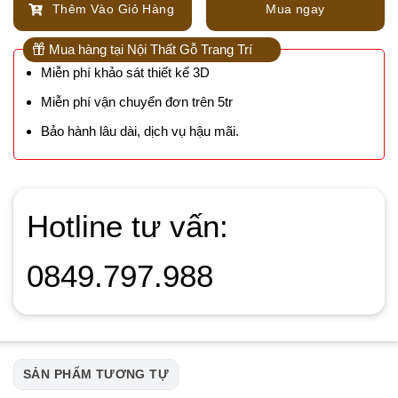
Thêm Vào Giỏ Hàng
Mua ngay
Mua hàng tại Nội Thất Gỗ Trang Trí
Miễn phí khảo sát thiết kế 3D
Miễn phí vận chuyển đơn trên 5tr
Bảo hành lâu dài, dịch vụ hậu mãi.
Hotline tư vấn:
0849.797.988
SẢN PHẨM TƯƠNG TỰ