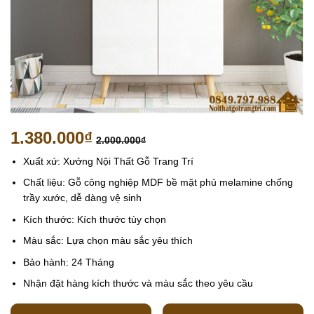
1.380.000
₫
2.000.000
₫
Xuất xứ: Xưởng Nội Thất Gỗ Trang Trí
Chất liệu: Gỗ công nghiệp MDF bề mặt phủ melamine chống
trầy xước, dễ dàng vệ sinh
Kích thước: Kích thước tùy chọn
Màu sắc: Lựa chọn màu sắc yêu thích
Bảo hành: 24 Tháng
Nhận đặt hàng kích thước và màu sắc theo yêu cầu