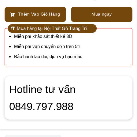
Thêm Vào Giỏ Hàng
Mua ngay
Mua hàng tại Nội Thất Gỗ Trang Trí
Miễn phí khảo sát thiết kế 3D
Miễn phí vận chuyển đơn trên 5tr
Bảo hành lâu dài, dịch vụ hậu mãi.
Hotline tư vấn
0849.797.988