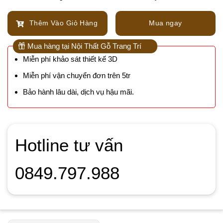
Thêm Vào Giỏ Hàng
Mua ngay
Mua hàng tại Nội Thất Gỗ Trang Trí
Miễn phí khảo sát thiết kế 3D
Miễn phí vận chuyển đơn trên 5tr
Bảo hành lâu dài, dịch vụ hậu mãi.
Hotline tư vấn
0849.797.988