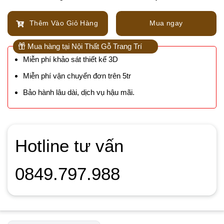
Thêm Vào Giỏ Hàng
Mua ngay
Mua hàng tại Nội Thất Gỗ Trang Trí
Miễn phí khảo sát thiết kế 3D
Miễn phí vận chuyển đơn trên 5tr
Bảo hành lâu dài, dịch vụ hậu mãi.
Hotline tư vấn
0849.797.988