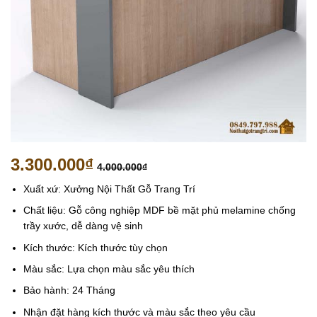
3.300.000
₫
4.000.000
₫
Xuất xứ: Xưởng Nội Thất Gỗ Trang Trí
Chất liệu: Gỗ công nghiệp MDF bề mặt phủ melamine chống
trầy xước, dễ dàng vệ sinh
Kích thước: Kích thước tùy chọn
Màu sắc: Lựa chọn màu sắc yêu thích
Bảo hành: 24 Tháng
Nhận đặt hàng kích thước và màu sắc theo yêu cầu