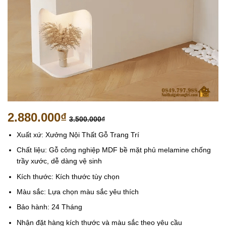
2.880.000
₫
3.500.000
₫
Xuất xứ: Xưởng Nội Thất Gỗ Trang Trí
Chất liệu: Gỗ công nghiệp MDF bề mặt phủ melamine chống
trầy xước, dễ dàng vệ sinh
Kích thước: Kích thước tùy chọn
Màu sắc: Lựa chọn màu sắc yêu thích
Bảo hành: 24 Tháng
Nhận đặt hàng kích thước và màu sắc theo yêu cầu