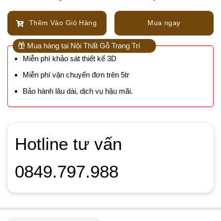
Thêm Vào Giỏ Hàng
Mua ngay
Mua hàng tại Nội Thất Gỗ Trang Trí
Miễn phí khảo sát thiết kế 3D
Miễn phí vận chuyển đơn trên 5tr
Bảo hành lâu dài, dịch vụ hậu mãi.
Hotline tư vấn
0849.797.988