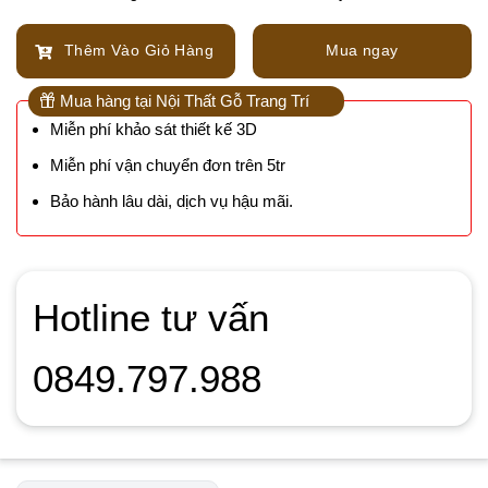
Thêm Vào Giỏ Hàng
Mua ngay
Mua hàng tại Nội Thất Gỗ Trang Trí
Miễn phí khảo sát thiết kế 3D
Miễn phí vận chuyển đơn trên 5tr
Bảo hành lâu dài, dịch vụ hậu mãi.
Hotline tư vấn
0849.797.988