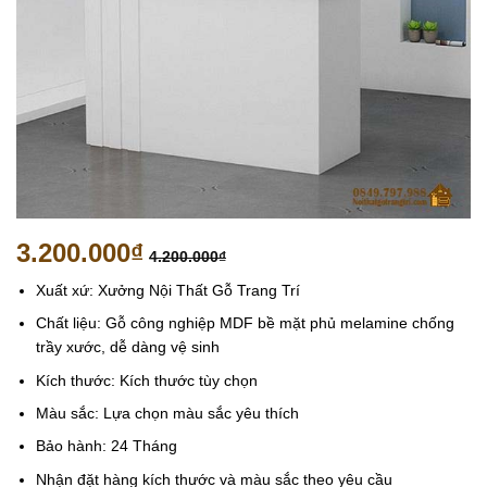
3.200.000
₫
4.200.000
₫
Xuất xứ: Xưởng Nội Thất Gỗ Trang Trí
Chất liệu: Gỗ công nghiệp MDF bề mặt phủ melamine chống
trầy xước, dễ dàng vệ sinh
Kích thước: Kích thước tùy chọn
Màu sắc: Lựa chọn màu sắc yêu thích
Bảo hành: 24 Tháng
Nhận đặt hàng kích thước và màu sắc theo yêu cầu