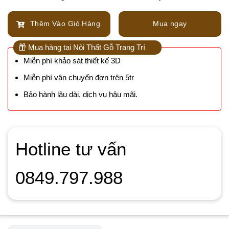
Thêm Vào Giỏ Hàng
Mua ngay
Mua hàng tại Nội Thất Gỗ Trang Trí
Miễn phí khảo sát thiết kế 3D
Miễn phí vận chuyển đơn trên 5tr
Bảo hành lâu dài, dịch vụ hậu mãi.
Hotline tư vấn
0849.797.988