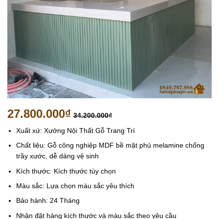
27.800.000
₫
34.200.000
₫
Xuất xứ: Xưởng Nội Thất Gỗ Trang Trí
Chất liệu: Gỗ công nghiệp MDF bề mặt phủ melamine chống
trầy xước, dễ dàng vệ sinh
Kích thước: Kích thước tùy chọn
Màu sắc: Lựa chọn màu sắc yêu thích
Bảo hành: 24 Tháng
Nhận đặt hàng kích thước và màu sắc theo yêu cầu