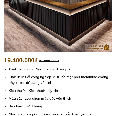
19.400.000
₫
21.000.000
₫
Xuất xứ: Xưởng Nội Thất Gỗ Trang Trí
Chất liệu: Gỗ công nghiệp MDF bề mặt phủ melamine chống
trầy xước, dễ dàng vệ sinh
Kích thước: Kích thước tùy chọn
Màu sắc: Lựa chọn màu sắc yêu thích
Bảo hành: 24 Tháng
Nhận đặt hàng kích thước và màu sắc theo yêu cầu