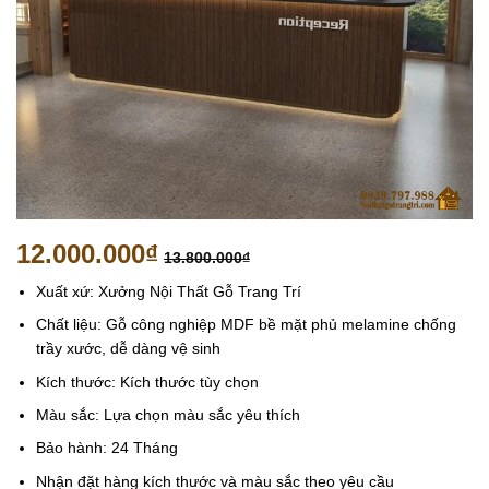
12.000.000
₫
13.800.000
₫
Xuất xứ: Xưởng Nội Thất Gỗ Trang Trí
Chất liệu: Gỗ công nghiệp MDF bề mặt phủ melamine chống
trầy xước, dễ dàng vệ sinh
Kích thước: Kích thước tùy chọn
Màu sắc: Lựa chọn màu sắc yêu thích
Bảo hành: 24 Tháng
Nhận đặt hàng kích thước và màu sắc theo yêu cầu