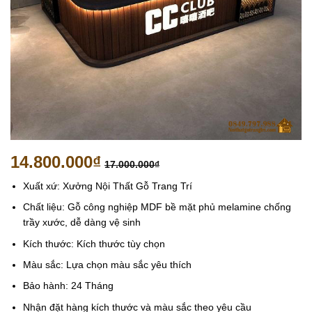
14.800.000
₫
17.000.000
₫
Xuất xứ: Xưởng Nội Thất Gỗ Trang Trí
Chất liệu: Gỗ công nghiệp MDF bề mặt phủ melamine chống
trầy xước, dễ dàng vệ sinh
Kích thước: Kích thước tùy chọn
Màu sắc: Lựa chọn màu sắc yêu thích
Bảo hành: 24 Tháng
Nhận đặt hàng kích thước và màu sắc theo yêu cầu