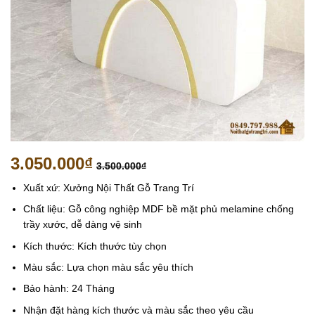
3.050.000
₫
3.500.000
₫
Xuất xứ: Xưởng Nội Thất Gỗ Trang Trí
Chất liệu: Gỗ công nghiệp MDF bề mặt phủ melamine chống
trầy xước, dễ dàng vệ sinh
Kích thước: Kích thước tùy chọn
Màu sắc: Lựa chọn màu sắc yêu thích
Bảo hành: 24 Tháng
Nhận đặt hàng kích thước và màu sắc theo yêu cầu