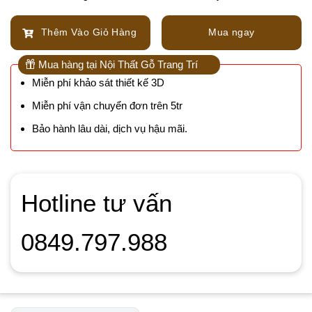
Thêm Vào Giỏ Hàng
Mua ngay
Mua hàng tại Nội Thất Gỗ Trang Trí
Miễn phí khảo sát thiết kế 3D
Miễn phí vận chuyển đơn trên 5tr
Bảo hành lâu dài, dịch vụ hậu mãi.
Hotline tư vấn
0849.797.988