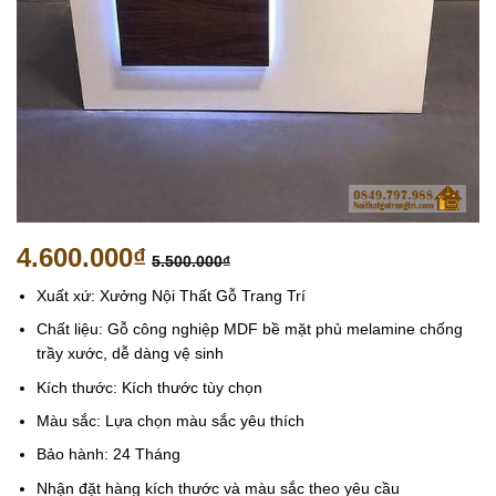
4.600.000
₫
5.500.000
₫
Xuất xứ: Xưởng Nội Thất Gỗ Trang Trí
Chất liệu: Gỗ công nghiệp MDF bề mặt phủ melamine chống
trầy xước, dễ dàng vệ sinh
Kích thước: Kích thước tùy chọn
Màu sắc: Lựa chọn màu sắc yêu thích
Bảo hành: 24 Tháng
Nhận đặt hàng kích thước và màu sắc theo yêu cầu