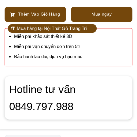
Thêm Vào Giỏ Hàng
Mua ngay
Mua hàng tại Nội Thất Gỗ Trang Trí
Miễn phí khảo sát thiết kế 3D
Miễn phí vận chuyển đơn trên 5tr
Bảo hành lâu dài, dịch vụ hậu mãi.
Hotline tư vấn
0849.797.988