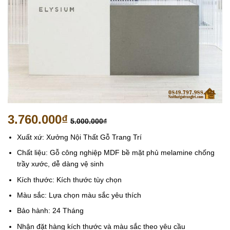
3.760.000
₫
5.000.000
₫
Xuất xứ: Xưởng Nội Thất Gỗ Trang Trí
Chất liệu: Gỗ công nghiệp MDF bề mặt phủ melamine chống
trầy xước, dễ dàng vệ sinh
Kích thước: Kích thước tùy chọn
Màu sắc: Lựa chọn màu sắc yêu thích
Bảo hành: 24 Tháng
Nhận đặt hàng kích thước và màu sắc theo yêu cầu