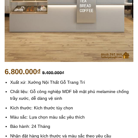
6.800.000
₫
9.400.000
₫
Xuất xứ: Xưởng Nội Thất Gỗ Trang Trí
Chất liệu: Gỗ công nghiệp MDF bề mặt phủ melamine chống
trầy xước, dễ dàng vệ sinh
Kích thước: Kích thước tùy chọn
Màu sắc: Lựa chọn màu sắc yêu thích
Bảo hành: 24 Tháng
Nhận đặt hàng kích thước và màu sắc theo yêu cầu