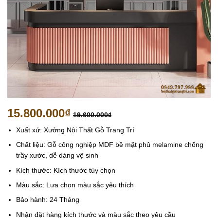
15.800.000
₫
19.600.000
₫
Xuất xứ: Xưởng Nội Thất Gỗ Trang Trí
Chất liệu: Gỗ công nghiệp MDF bề mặt phủ melamine chống
trầy xước, dễ dàng vệ sinh
Kích thước: Kích thước tùy chọn
Màu sắc: Lựa chọn màu sắc yêu thích
Bảo hành: 24 Tháng
Nhận đặt hàng kích thước và màu sắc theo yêu cầu