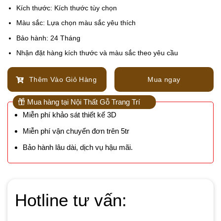
Kích thước: Kích thước tùy chọn
Màu sắc: Lựa chọn màu sắc yêu thích
Bảo hành: 24 Tháng
Nhận đặt hàng kích thước và màu sắc theo yêu cầu
Thêm Vào Giỏ Hàng
Mua ngay
Mua hàng tại Nội Thất Gỗ Trang Trí
Miễn phí khảo sát thiết kế 3D
Miễn phí vận chuyển đơn trên 5tr
Bảo hành lâu dài, dịch vụ hậu mãi.
Hotline tư vấn: