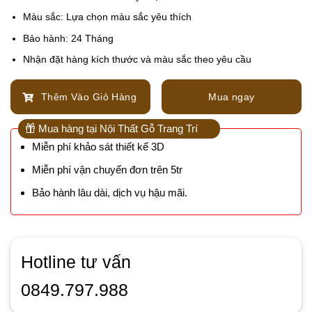
Màu sắc: Lựa chọn màu sắc yêu thích
Bảo hành: 24 Tháng
Nhận đặt hàng kích thước và màu sắc theo yêu cầu
Thêm Vào Giỏ Hàng
Mua ngay
Mua hàng tại Nội Thất Gỗ Trang Trí
Miễn phí khảo sát thiết kế 3D
Miễn phí vận chuyển đơn trên 5tr
Bảo hành lâu dài, dịch vụ hậu mãi.
Hotline tư vấn
0849.797.988