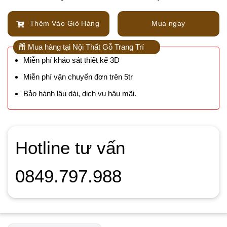
Thêm Vào Giỏ Hàng
Mua ngay
Mua hàng tại Nội Thất Gỗ Trang Trí
Miễn phí khảo sát thiết kế 3D
Miễn phí vận chuyển đơn trên 5tr
Bảo hành lâu dài, dịch vụ hậu mãi.
Hotline tư vấn
0849.797.988