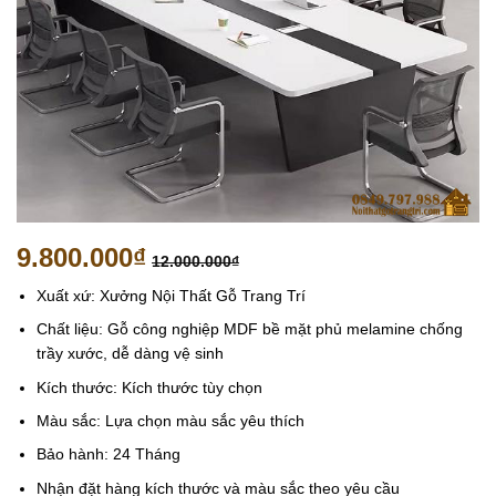
9.800.000
₫
12.000.000
₫
Xuất xứ: Xưởng Nội Thất Gỗ Trang Trí
Chất liệu: Gỗ công nghiệp MDF bề mặt phủ melamine chống
trầy xước, dễ dàng vệ sinh
Kích thước: Kích thước tùy chọn
Màu sắc: Lựa chọn màu sắc yêu thích
Bảo hành: 24 Tháng
Nhận đặt hàng kích thước và màu sắc theo yêu cầu